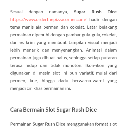
Sesuai dengan namanya,
Sugar Rush Dice
https://www.orderthepizzacorner.com/
hadir dengan
tema manis ala permen dan cokelat. Latar belakang
permainan dipenuhi dengan gambar gula-gula, cokelat,
dan es krim yang membuat tampilan visual menjadi
lebih menarik dan menyenangkan. Animasi dalam
permainan juga dibuat halus, sehingga setiap putaran
terasa hidup dan tidak monoton. Ikon-ikon yang
digunakan di mesin slot ini pun variatif, mulai dari
permen, kue, hingga dadu berwarna-warni yang
menjadi ciri khas permainan ini.
Cara Bermain Slot Sugar Rush Dice
Permainan
Sugar Rush Dice
menggunakan format slot