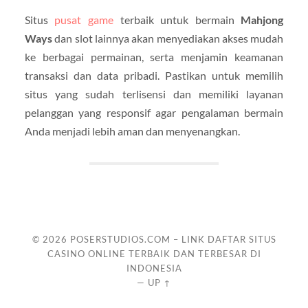
Situs
pusat game
terbaik
untuk
bermain
Mahjong
Ways
dan
slot
lainnya
akan
menyediakan
akses
mudah
ke
berbagai
permainan,
serta
menjamin
keamanan
transaksi
dan
data
pribadi.
Pastikan
untuk
memilih
situs
yang
sudah
terlisensi
dan
memiliki
layanan
pelanggan
yang
responsif
agar
pengalaman
bermain
Anda
menjadi
lebih
aman
dan
menyenangkan.
© 2026
POSERSTUDIOS.COM – LINK DAFTAR SITUS
CASINO ONLINE TERBAIK DAN TERBESAR DI
INDONESIA
—
UP ↑