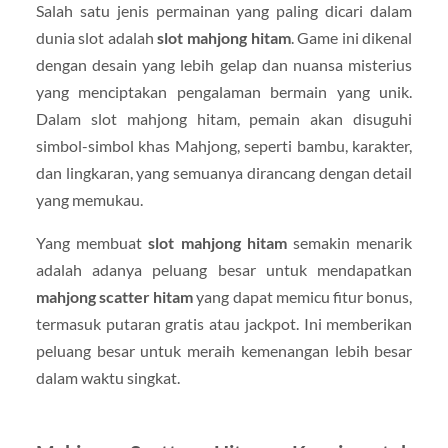
Salah
satu
jenis
permainan
yang
paling
dicari
dalam
dunia
slot
adalah
slot
mahjong
hitam
.
Game
ini
dikenal
dengan
desain
yang
lebih
gelap
dan
nuansa
misterius
yang
menciptakan
pengalaman
bermain
yang
unik.
Dalam
slot
mahjong
hitam,
pemain
akan
disuguhi
simbol-
simbol
khas
Mahjong,
seperti
bambu,
karakter,
dan
lingkaran,
yang
semuanya
dirancang
dengan
detail
yang
memukau.
Yang
membuat
slot
mahjong
hitam
semakin
menarik
adalah
adanya
peluang
besar
untuk
mendapatkan
mahjong
scatter
hitam
yang
dapat
memicu
fitur
bonus,
termasuk
putaran
gratis
atau
jackpot.
Ini
memberikan
peluang
besar
untuk
meraih
kemenangan
lebih
besar
dalam
waktu
singkat.