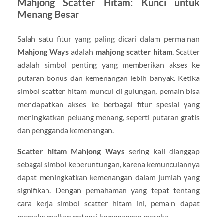
Mahjong
Scatter
Hitam:
Kunci
untuk
Menang
Besar
Salah
satu
fitur
yang
paling
dicari
dalam
permainan
Mahjong
Ways
adalah
mahjong
scatter
hitam
.
Scatter
adalah
simbol
penting
yang
memberikan
akses
ke
putaran
bonus
dan
kemenangan
lebih
banyak.
Ketika
simbol
scatter
hitam
muncul
di
gulungan,
pemain
bisa
mendapatkan
akses
ke
berbagai
fitur
spesial
yang
meningkatkan
peluang
menang,
seperti
putaran
gratis
dan
pengganda
kemenangan.
Scatter
hitam
Mahjong
Ways
sering
kali
dianggap
sebagai
simbol
keberuntungan,
karena
kemunculannya
dapat
meningkatkan
kemenangan
dalam
jumlah
yang
signifikan.
Dengan
pemahaman
yang
tepat
tentang
cara
kerja
simbol
scatter
hitam
ini,
pemain
dapat
memaksimalkan
potensi
kemenangan
mereka.