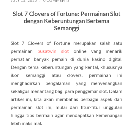
JULY 15, 2025
/
0 COMMENTS
Slot 7 Clovers of Fortune: Permainan Slot
dengan Keberuntungan Bertema
Semanggi
Slot 7 Clovers of Fortune merupakan salah satu
permainan
pusatwin slot
online yang menarik
perhatian banyak pemain di dunia kasino digital.
Dengan tema keberuntungan yang kental, khususnya
ikon semanggi atau clovers, permainan ini
menghadirkan pengalaman yang menyenangkan
sekaligus menantang bagi para penggemar slot. Dalam
artikel ini, kita akan membahas berbagai aspek dari
permainan slot ini, mulai dari fitur-fitur unggulan
hingga tips bermain agar mendapatkan kemenangan
lebih maksimal.