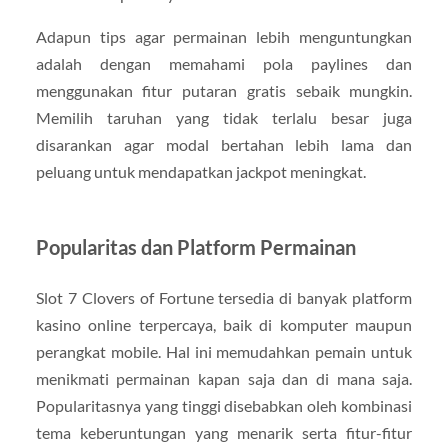
Adapun tips agar permainan lebih menguntungkan
adalah dengan memahami pola paylines dan
menggunakan fitur putaran gratis sebaik mungkin.
Memilih taruhan yang tidak terlalu besar juga
disarankan agar modal bertahan lebih lama dan
peluang untuk mendapatkan jackpot meningkat.
Popularitas dan Platform Permainan
Slot 7 Clovers of Fortune tersedia di banyak platform
kasino online terpercaya, baik di komputer maupun
perangkat mobile. Hal ini memudahkan pemain untuk
menikmati permainan kapan saja dan di mana saja.
Popularitasnya yang tinggi disebabkan oleh kombinasi
tema keberuntungan yang menarik serta fitur-fitur