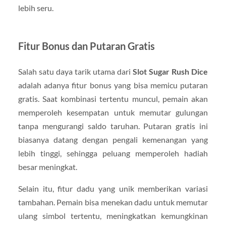
lebih seru.
Fitur Bonus dan Putaran Gratis
Salah satu daya tarik utama dari
Slot Sugar Rush Dice
adalah adanya fitur bonus yang bisa memicu putaran
gratis. Saat kombinasi tertentu muncul, pemain akan
memperoleh kesempatan untuk memutar gulungan
tanpa mengurangi saldo taruhan. Putaran gratis ini
biasanya datang dengan pengali kemenangan yang
lebih tinggi, sehingga peluang memperoleh hadiah
besar meningkat.
Selain itu, fitur dadu yang unik memberikan variasi
tambahan. Pemain bisa menekan dadu untuk memutar
ulang simbol tertentu, meningkatkan kemungkinan