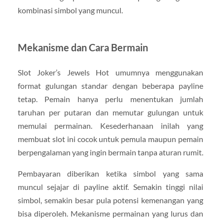
kombinasi simbol yang muncul.
Mekanisme dan Cara Bermain
Slot Joker’s Jewels Hot umumnya menggunakan
format gulungan standar dengan beberapa payline
tetap. Pemain hanya perlu menentukan jumlah
taruhan per putaran dan memutar gulungan untuk
memulai permainan. Kesederhanaan inilah yang
membuat slot ini cocok untuk pemula maupun pemain
berpengalaman yang ingin bermain tanpa aturan rumit.
Pembayaran diberikan ketika simbol yang sama
muncul sejajar di payline aktif. Semakin tinggi nilai
simbol, semakin besar pula potensi kemenangan yang
bisa diperoleh. Mekanisme permainan yang lurus dan