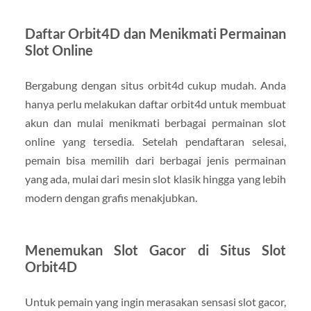
Daftar Orbit4D dan Menikmati Permainan
Slot Online
Bergabung dengan situs orbit4d cukup mudah. Anda
hanya perlu melakukan daftar orbit4d untuk membuat
akun dan mulai menikmati berbagai permainan slot
online yang tersedia. Setelah pendaftaran selesai,
pemain bisa memilih dari berbagai jenis permainan
yang ada, mulai dari mesin slot klasik hingga yang lebih
modern dengan grafis menakjubkan.
Menemukan Slot Gacor di Situs Slot
Orbit4D
Untuk pemain yang ingin merasakan sensasi slot gacor,