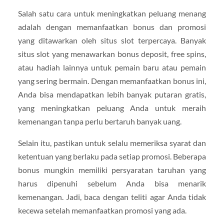
Salah satu cara untuk meningkatkan peluang menang
adalah dengan memanfaatkan bonus dan promosi
yang ditawarkan oleh situs slot terpercaya. Banyak
situs slot yang menawarkan bonus deposit, free spins,
atau hadiah lainnya untuk pemain baru atau pemain
yang sering bermain. Dengan memanfaatkan bonus ini,
Anda bisa mendapatkan lebih banyak putaran gratis,
yang meningkatkan peluang Anda untuk meraih
kemenangan tanpa perlu bertaruh banyak uang.
Selain itu, pastikan untuk selalu memeriksa syarat dan
ketentuan yang berlaku pada setiap promosi. Beberapa
bonus mungkin memiliki persyaratan taruhan yang
harus dipenuhi sebelum Anda bisa menarik
kemenangan. Jadi, baca dengan teliti agar Anda tidak
kecewa setelah memanfaatkan promosi yang ada.