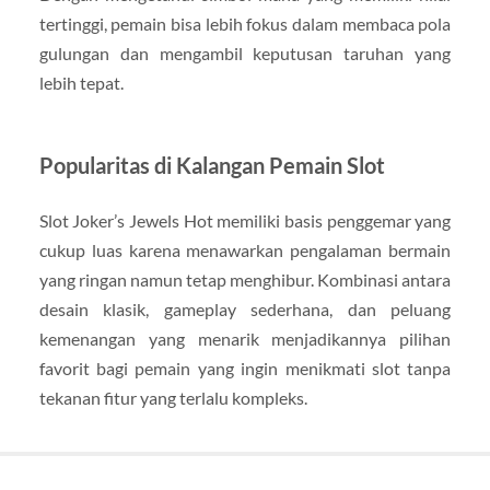
tertinggi, pemain bisa lebih fokus dalam membaca pola
gulungan dan mengambil keputusan taruhan yang
lebih tepat.
Popularitas di Kalangan Pemain Slot
Slot Joker’s Jewels Hot memiliki basis penggemar yang
cukup luas karena menawarkan pengalaman bermain
yang ringan namun tetap menghibur. Kombinasi antara
desain klasik, gameplay sederhana, dan peluang
kemenangan yang menarik menjadikannya pilihan
favorit bagi pemain yang ingin menikmati slot tanpa
tekanan fitur yang terlalu kompleks.