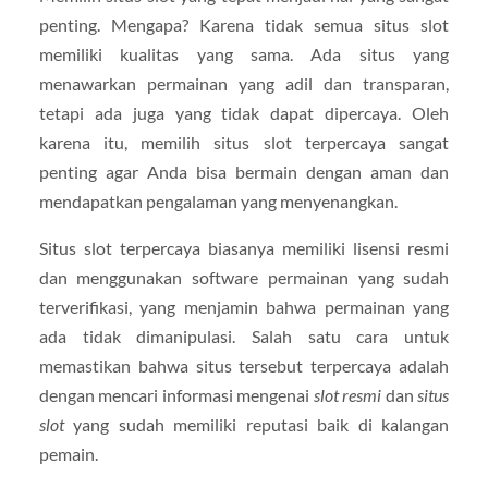
penting. Mengapa? Karena tidak semua situs slot
memiliki kualitas yang sama. Ada situs yang
menawarkan permainan yang adil dan transparan,
tetapi ada juga yang tidak dapat dipercaya. Oleh
karena itu, memilih situs slot terpercaya sangat
penting agar Anda bisa bermain dengan aman dan
mendapatkan pengalaman yang menyenangkan.
Situs slot terpercaya biasanya memiliki lisensi resmi
dan menggunakan software permainan yang sudah
terverifikasi, yang menjamin bahwa permainan yang
ada tidak dimanipulasi. Salah satu cara untuk
memastikan bahwa situs tersebut terpercaya adalah
dengan mencari informasi mengenai
slot resmi
dan
situs
slot
yang sudah memiliki reputasi baik di kalangan
pemain.