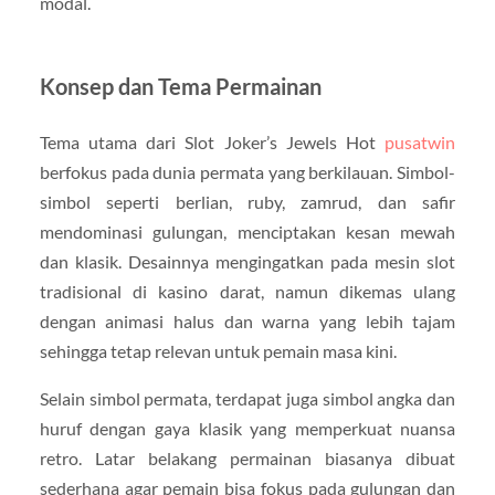
modal.
Konsep dan Tema Permainan
Tema utama dari Slot Joker’s Jewels Hot
pusatwin
berfokus pada dunia permata yang berkilauan. Simbol-
simbol seperti berlian, ruby, zamrud, dan safir
mendominasi gulungan, menciptakan kesan mewah
dan klasik. Desainnya mengingatkan pada mesin slot
tradisional di kasino darat, namun dikemas ulang
dengan animasi halus dan warna yang lebih tajam
sehingga tetap relevan untuk pemain masa kini.
Selain simbol permata, terdapat juga simbol angka dan
huruf dengan gaya klasik yang memperkuat nuansa
retro. Latar belakang permainan biasanya dibuat
sederhana agar pemain bisa fokus pada gulungan dan