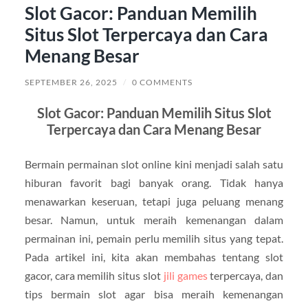
Slot Gacor: Panduan Memilih
Situs Slot Terpercaya dan Cara
Menang Besar
SEPTEMBER 26, 2025
/
0 COMMENTS
Slot Gacor: Panduan Memilih Situs Slot
Terpercaya dan Cara Menang Besar
Bermain permainan slot online kini menjadi salah satu
hiburan favorit bagi banyak orang. Tidak hanya
menawarkan keseruan, tetapi juga peluang menang
besar. Namun, untuk meraih kemenangan dalam
permainan ini, pemain perlu memilih situs yang tepat.
Pada artikel ini, kita akan membahas tentang slot
gacor, cara memilih situs slot
jili games
terpercaya, dan
tips bermain slot agar bisa meraih kemenangan