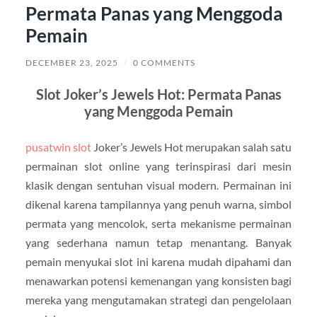
Permata Panas yang Menggoda
Pemain
DECEMBER 23, 2025
/
0 COMMENTS
Slot Joker’s Jewels Hot: Permata Panas
yang Menggoda Pemain
pusatwin slot
Joker’s Jewels Hot merupakan salah satu
permainan slot online yang terinspirasi dari mesin
klasik dengan sentuhan visual modern. Permainan ini
dikenal karena tampilannya yang penuh warna, simbol
permata yang mencolok, serta mekanisme permainan
yang sederhana namun tetap menantang. Banyak
pemain menyukai slot ini karena mudah dipahami dan
menawarkan potensi kemenangan yang konsisten bagi
mereka yang mengutamakan strategi dan pengelolaan