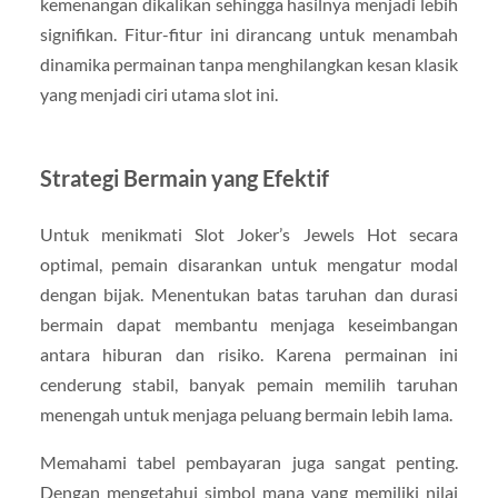
kemenangan dikalikan sehingga hasilnya menjadi lebih
signifikan. Fitur-fitur ini dirancang untuk menambah
dinamika permainan tanpa menghilangkan kesan klasik
yang menjadi ciri utama slot ini.
Strategi Bermain yang Efektif
Untuk menikmati Slot Joker’s Jewels Hot secara
optimal, pemain disarankan untuk mengatur modal
dengan bijak. Menentukan batas taruhan dan durasi
bermain dapat membantu menjaga keseimbangan
antara hiburan dan risiko. Karena permainan ini
cenderung stabil, banyak pemain memilih taruhan
menengah untuk menjaga peluang bermain lebih lama.
Memahami tabel pembayaran juga sangat penting.
Dengan mengetahui simbol mana yang memiliki nilai