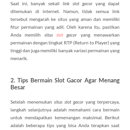
Saat ini, banyak sekali
link slot gacor
yang dapat
ditemukan di internet. Namun, tidak semua link
tersebut mengarah ke situs yang aman dan memiliki
fitur permainan yang adil. Oleh karena itu, pastikan
Anda memilih
situs
slot
gacor
yang menawarkan
permainan dengan tingkat RTP (Return to Player) yang
tinggi dan juga memiliki banyak variasi permainan yang
menarik.
2. Tips Bermain Slot Gacor Agar Menang
Besar
Setelah menemukan
situs slot gacor
yang terpercaya,
langkah selanjutnya adalah memahami cara bermain
untuk mendapatkan kemenangan maksimal. Berikut
adalah beberapa tips yang bisa Anda terapkan saat