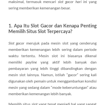
maksimal, termasuk mencari
slot gacor hari ini
yang
sering memberikan kemenangan besar.
1. Apa Itu Slot Gacor dan Kenapa Penting
Memilih Situs Slot Terpercaya?
Slot gacor
merujuk pada mesin slot yang cenderung
memberikan kemenangan lebih sering dalam periode
waktu tertentu. Mesin slot ini biasanya dikenal
memiliki
payline
yang aktif lebih banyak dan
pembayaran yang lebih tinggi dibandingkan dengan
mesin slot lainnya. Namun, istilah “gacor” sering kali
digunakan oleh pemain untuk menggambarkan kondisi
mesin yang sedang dalam “mode keberuntungan” atau
memberikan kemenangan lebih banyak.
Memilih situs slot yang tepat menjadi hal yang sangat