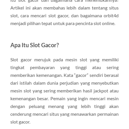
Artikel ini akan membahas lebih dalam tentang situs
slot, cara mencari slot gacor, dan bagaimana orbit4d
menjadi pilihan tepat untuk para pencinta slot online.
Apa Itu Slot Gacor?
Slot gacor merujuk pada mesin slot yang memiliki
tingkat pembayaran yang tinggi atau sering
memberikan kemenangan. Kata “gacor” sendiri berasal
dari istilah dalam dunia perjudian yang menyebutkan
mesin slot yang sering memberikan hasil jackpot atau
kemenangan besar. Pemain yang ingin mencari mesin
dengan peluang menang yang lebih tinggi akan
cenderung mencari situs yang menawarkan permainan
slot gacor.