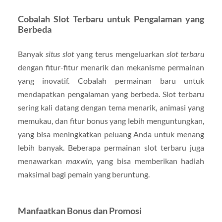
Cobalah Slot Terbaru untuk Pengalaman yang
Berbeda
Banyak
situs slot
yang terus mengeluarkan
slot terbaru
dengan fitur-fitur menarik dan mekanisme permainan
yang inovatif. Cobalah permainan baru untuk
mendapatkan pengalaman yang berbeda. Slot terbaru
sering kali datang dengan tema menarik, animasi yang
memukau, dan fitur bonus yang lebih menguntungkan,
yang bisa meningkatkan peluang Anda untuk menang
lebih banyak. Beberapa permainan slot terbaru juga
menawarkan
maxwin
, yang bisa memberikan hadiah
maksimal bagi pemain yang beruntung.
Manfaatkan Bonus dan Promosi