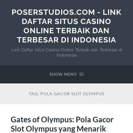
POSERSTUDIOS.COM - LINK
DAFTAR SITUS CASINO
ONLINE TERBAIK DAN
TERBESAR DI INDONESIA
Link Daftar Situs Casino Online Terbaik dan Terbesar di
Indonesia
SHOW MENU
TAG:
POLA GACOR SLOT OLYMPUS
Gates of Olympus: Pola Gacor
Slot Olympus yang Menarik