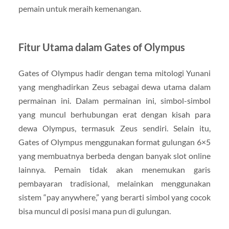
pemain
untuk
meraih
kemenangan.
Fitur
Utama
dalam
Gates
of
Olympus
Gates
of
Olympus
hadir
dengan
tema
mitologi
Yunani
yang
menghadirkan
Zeus
sebagai
dewa
utama
dalam
permainan
ini.
Dalam
permainan
ini,
simbol-
simbol
yang
muncul
berhubungan
erat
dengan
kisah
para
dewa
Olympus,
termasuk
Zeus
sendiri.
Selain
itu,
Gates
of
Olympus
menggunakan
format
gulungan
6×5
yang
membuatnya
berbeda
dengan
banyak
slot
online
lainnya.
Pemain
tidak
akan
menemukan
garis
pembayaran
tradisional,
melainkan
menggunakan
sistem “
pay
anywhere,”
yang
berarti
simbol
yang
cocok
bisa
muncul
di
posisi
mana
pun
di
gulungan.