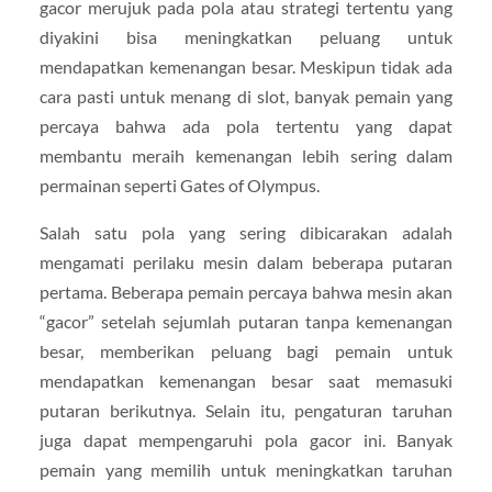
gacor
merujuk
pada
pola
atau
strategi
tertentu
yang
diyakini
bisa
meningkatkan
peluang
untuk
mendapatkan
kemenangan
besar.
Meskipun
tidak
ada
cara
pasti
untuk
menang
di
slot,
banyak
pemain
yang
percaya
bahwa
ada
pola
tertentu
yang
dapat
membantu
meraih
kemenangan
lebih
sering
dalam
permainan
seperti
Gates
of
Olympus.
Salah
satu
pola
yang
sering
dibicarakan
adalah
mengamati
perilaku
mesin
dalam
beberapa
putaran
pertama.
Beberapa
pemain
percaya
bahwa
mesin
akan
“
gacor”
setelah
sejumlah
putaran
tanpa
kemenangan
besar,
memberikan
peluang
bagi
pemain
untuk
mendapatkan
kemenangan
besar
saat
memasuki
putaran
berikutnya.
Selain
itu,
pengaturan
taruhan
juga
dapat
mempengaruhi
pola
gacor
ini.
Banyak
pemain
yang
memilih
untuk
meningkatkan
taruhan