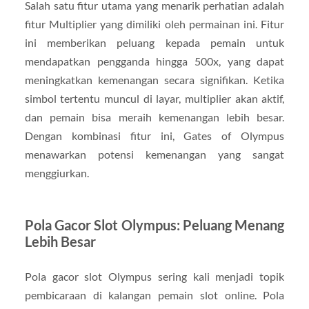
Salah
satu
fitur
utama
yang
menarik
perhatian
adalah
fitur
Multiplier
yang
dimiliki
oleh
permainan
ini.
Fitur
ini
memberikan
peluang
kepada
pemain
untuk
mendapatkan
pengganda
hingga
500x,
yang
dapat
meningkatkan
kemenangan
secara
signifikan.
Ketika
simbol
tertentu
muncul
di
layar,
multiplier
akan
aktif,
dan
pemain
bisa
meraih
kemenangan
lebih
besar.
Dengan
kombinasi
fitur
ini,
Gates
of
Olympus
menawarkan
potensi
kemenangan
yang
sangat
menggiurkan.
Pola
Gacor
Slot
Olympus:
Peluang
Menang
Lebih
Besar
Pola
gacor
slot
Olympus
sering
kali
menjadi
topik
pembicaraan
di
kalangan
pemain
slot
online.
Pola