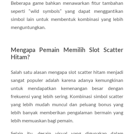
Beberapa
game
bahkan
menawarkan
fitur
tambahan
seperti “
wild
symbols”
yang
dapat
menggantikan
simbol
lain
untuk
membentuk
kombinasi
yang
lebih
menguntungkan.
Mengapa
Pemain
Memilih
Slot
Scatter
Hitam?
Salah
satu
alasan
mengapa
slot
scatter
hitam
menjadi
sangat
populer
adalah
karena
adanya
kemungkinan
untuk
mendapatkan
kemenangan
besar
dengan
frekuensi
yang
lebih
sering.
Kombinasi
simbol
scatter
yang
lebih
mudah
muncul
dan
peluang
bonus
yang
lebih
banyak
memberikan
pengalaman
bermain
yang
lebih
memuaskan
bagi
pemain.
Selain
itu,
desain
visual
yang
digunakan
dalam