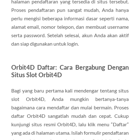
halaman pendaftaran yang tersedia di situs tersebut.
Proses pendaftaran pun sangat mudah, Anda hanya
perlu mengisi beberapa informasi dasar seperti nama,
alamat email, nomor telepon, dan membuat username
serta password. Setelah selesai, akun Anda akan aktif
dan siap digunakan untuk login.
Orbit4D Daftar: Cara Bergabung Dengan
Situs Slot Orbit4D
Bagi yang baru pertama kali mendengar tentang situs
slot Orbit4D, Anda mungkin bertanya-tanya
bagaimana cara mendaftar dan mulai bermain. Proses
daftar Orbit4D sangatlah mudah dan cepat. Cukup
kunjungi situs resmi Orbit4D, lalu klik menu “Daftar”
yang ada di halaman utama. Isilah formulir pendaftaran