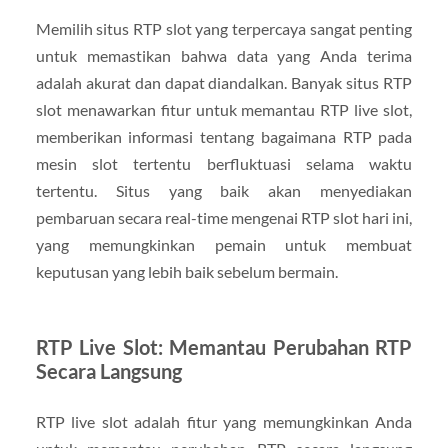
Memilih situs RTP slot yang terpercaya sangat penting
untuk memastikan bahwa data yang Anda terima
adalah akurat dan dapat diandalkan. Banyak situs RTP
slot menawarkan fitur untuk memantau RTP live slot,
memberikan informasi tentang bagaimana RTP pada
mesin slot tertentu berfluktuasi selama waktu
tertentu. Situs yang baik akan menyediakan
pembaruan secara real-time mengenai RTP slot hari ini,
yang memungkinkan pemain untuk membuat
keputusan yang lebih baik sebelum bermain.
RTP Live Slot: Memantau Perubahan RTP
Secara Langsung
RTP live slot adalah fitur yang memungkinkan Anda