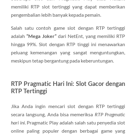
memiliki RTP slot tertinggi yang dapat memberikan
pengembalian lebih banyak kepada pemain.
Salah satu contoh game slot dengan RTP tertinggi
adalah
“Mega Joker”
dari NetEnt, yang memiliki RTP
hingga 99%. Slot dengan RTP tinggi ini menawarkan
peluang kemenangan yang sangat menguntungkan,
meskipun tetap bergantung pada keberuntungan.
RTP Pragmatic Hari Ini: Slot Gacor dengan
RTP Tertinggi
Jika Anda ingin mencari slot dengan RTP tertinggi
secara langsung, Anda bisa memeriksa
RTP Pragmatic
hari ini
. Pragmatic Play adalah salah satu penyedia slot
online paling populer dengan berbagai game yang