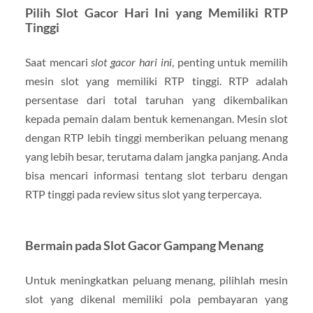
Pilih Slot Gacor Hari Ini yang Memiliki RTP
Tinggi
Saat mencari
slot gacor hari ini
, penting untuk memilih
mesin slot yang memiliki RTP tinggi. RTP adalah
persentase dari total taruhan yang dikembalikan
kepada pemain dalam bentuk kemenangan. Mesin slot
dengan RTP lebih tinggi memberikan peluang menang
yang lebih besar, terutama dalam jangka panjang. Anda
bisa mencari informasi tentang slot terbaru dengan
RTP tinggi pada review situs slot yang terpercaya.
Bermain pada Slot Gacor Gampang Menang
Untuk meningkatkan peluang menang, pilihlah mesin
slot yang dikenal memiliki pola pembayaran yang