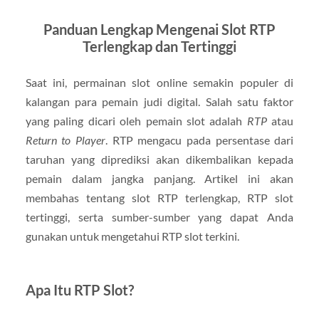
Panduan Lengkap Mengenai Slot RTP
Terlengkap dan Tertinggi
Saat ini, permainan slot online semakin populer di
kalangan para pemain judi digital. Salah satu faktor
yang paling dicari oleh pemain slot adalah
RTP
atau
Return to Player
. RTP mengacu pada persentase dari
taruhan yang diprediksi akan dikembalikan kepada
pemain dalam jangka panjang. Artikel ini akan
membahas tentang slot RTP terlengkap, RTP slot
tertinggi, serta sumber-sumber yang dapat Anda
gunakan untuk mengetahui RTP slot terkini.
Apa Itu RTP Slot?