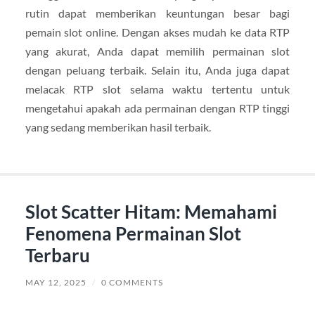
rutin dapat memberikan keuntungan besar bagi
pemain slot online. Dengan akses mudah ke data RTP
yang akurat, Anda dapat memilih permainan slot
dengan peluang terbaik. Selain itu, Anda juga dapat
melacak RTP slot selama waktu tertentu untuk
mengetahui apakah ada permainan dengan RTP tinggi
yang sedang memberikan hasil terbaik.
Slot Scatter Hitam: Memahami
Fenomena Permainan Slot
Terbaru
MAY 12, 2025
/
0 COMMENTS