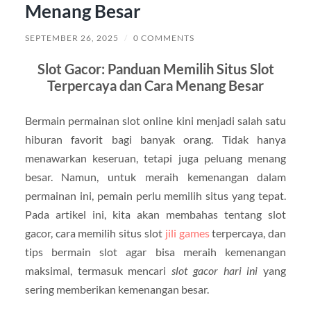
Menang Besar
SEPTEMBER 26, 2025
/
0 COMMENTS
Slot Gacor: Panduan Memilih Situs Slot
Terpercaya dan Cara Menang Besar
Bermain permainan slot online kini menjadi salah satu
hiburan favorit bagi banyak orang. Tidak hanya
menawarkan keseruan, tetapi juga peluang menang
besar. Namun, untuk meraih kemenangan dalam
permainan ini, pemain perlu memilih situs yang tepat.
Pada artikel ini, kita akan membahas tentang slot
gacor, cara memilih situs slot
jili games
terpercaya, dan
tips bermain slot agar bisa meraih kemenangan
maksimal, termasuk mencari
slot gacor hari ini
yang
sering memberikan kemenangan besar.