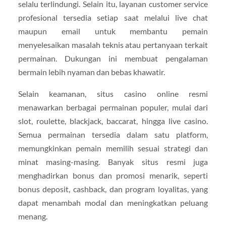
selalu terlindungi. Selain itu, layanan customer service
profesional tersedia setiap saat melalui live chat
maupun email untuk membantu pemain
menyelesaikan masalah teknis atau pertanyaan terkait
permainan. Dukungan ini membuat pengalaman
bermain lebih nyaman dan bebas khawatir.
Selain keamanan, situs casino online resmi
menawarkan berbagai permainan populer, mulai dari
slot, roulette, blackjack, baccarat, hingga live casino.
Semua permainan tersedia dalam satu platform,
memungkinkan pemain memilih sesuai strategi dan
minat masing-masing. Banyak situs resmi juga
menghadirkan bonus dan promosi menarik, seperti
bonus deposit, cashback, dan program loyalitas, yang
dapat menambah modal dan meningkatkan peluang
menang.