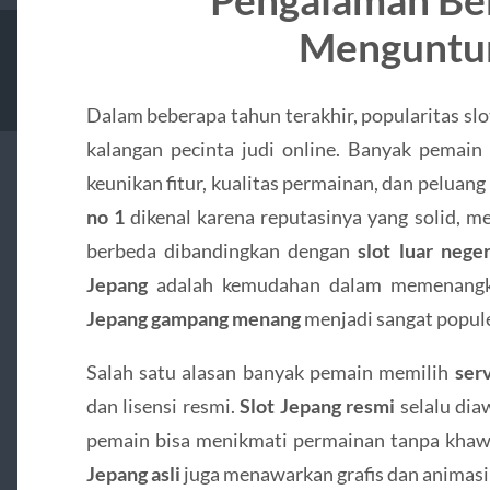
Menguntu
Dalam beberapa tahun terakhir, popularitas sl
kalangan pecinta judi online. Banyak pemai
keunikan fitur, kualitas permainan, dan peluang
no 1
dikenal karena reputasinya yang solid, 
berbeda dibandingkan dengan
slot luar neger
Jepang
adalah kemudahan dalam memenangka
Jepang gampang menang
menjadi sangat popule
Salah satu alasan banyak pemain memilih
ser
dan lisensi resmi.
Slot Jepang resmi
selalu diaw
pemain bisa menikmati permainan tanpa khawa
Jepang asli
juga menawarkan grafis dan animasi