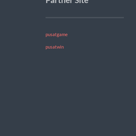
pusatgame
pusatwin