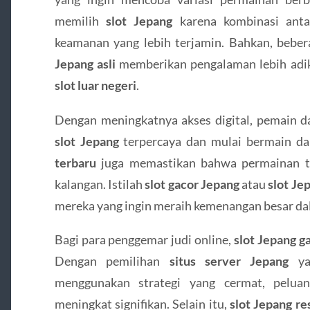
memilih
slot Jepang
karena kombinasi antara
keamanan yang lebih terjamin. Bahkan, beb
Jepang asli
memberikan pengalaman lebih adi
slot luar negeri
.
Dengan meningkatnya akses digital, pemain
slot Jepang
terpercaya dan mulai bermain da
terbaru
juga memastikan bahwa permainan t
kalangan. Istilah
slot gacor Jepang
atau
slot Je
mereka yang ingin meraih kemenangan besar da
Bagi para penggemar judi online,
slot Jepang 
Dengan pemilihan
situs server Jepang
yan
menggunakan strategi yang cermat, pelu
meningkat signifikan. Selain itu,
slot Jepang re