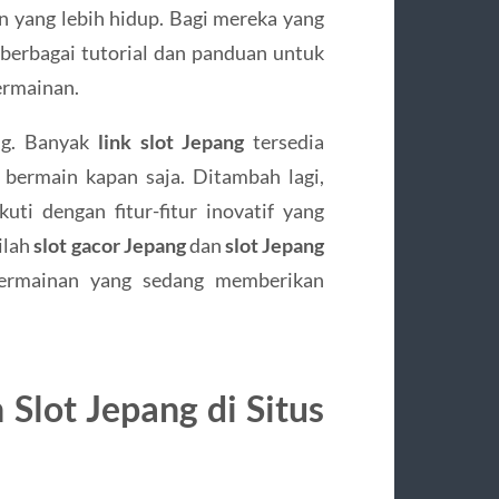
 yang lebih hidup. Bagi mereka yang
erbagai tutorial dan panduan untuk
rmainan.
ng. Banyak
link slot Jepang
tersedia
bermain kapan saja. Ditambah lagi,
kuti dengan fitur-fitur inovatif yang
ilah
slot gacor Jepang
dan
slot Jepang
permainan yang sedang memberikan
 Slot Jepang di Situs