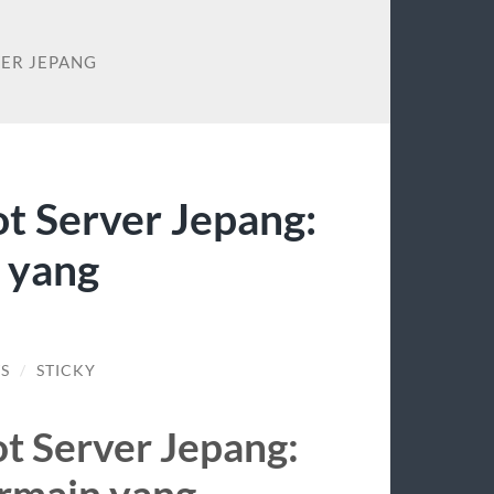
VER JEPANG
ot Server Jepang:
 yang
S
/
STICKY
ot Server Jepang:
rmain yang