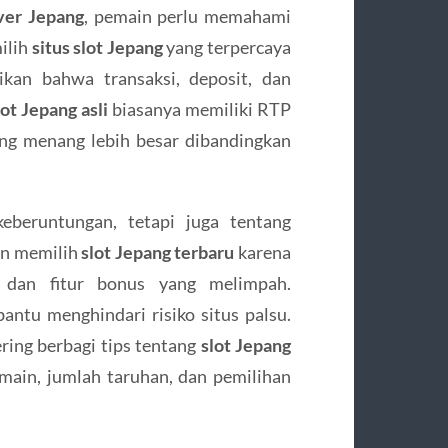
rver Jepang
, pemain perlu memahami
ilih
situs slot Jepang
yang terpercaya
ikan bahwa transaksi, deposit, dan
lot Jepang asli
biasanya memiliki RTP
uang menang lebih besar dibandingkan
eberuntungan, tetapi juga tentang
in memilih
slot Jepang terbaru
karena
 dan fitur bonus yang melimpah.
ntu menghindari risiko situs palsu.
ing berbagi tips tentang
slot Jepang
rmain, jumlah taruhan, dan pemilihan