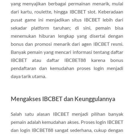
yang menyajikan berbagai permainan menarik, mulai
dari kartu, roulette, hingga IBCBET slot. Keberadaan
pusat game ini menjadikan situs IBCBET lebih dari
sekadar platform taruhan; di sini, pemain bisa
menemukan hiburan lengkap yang disertai dengan
bonus dan promosi menarik dari agen IBCBET resmi.
Banyak pemain yang mencari informasi tentang daftar
IBCBET atau daftar IBCBET88 karena bonus
pendaftaran dan kemudahan proses login menjadi
daya tarik utama.
Mengakses IBCBET dan Keunggulannya
Salah satu alasan IBCBET menjadi pilihan banyak
pemain adalah kemudahan akses. Proses login IBCBET
dan login IBCBET88 sangat sederhana, cukup dengan