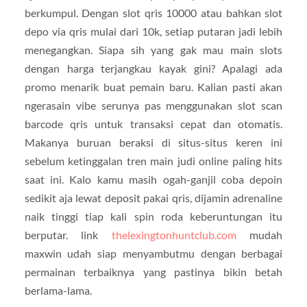
berkumpul. Dengan slot qris 10000 atau bahkan slot
depo via qris mulai dari 10k, setiap putaran jadi lebih
menegangkan. Siapa sih yang gak mau main slots
dengan harga terjangkau kayak gini? Apalagi ada
promo menarik buat pemain baru. Kalian pasti akan
ngerasain vibe serunya pas menggunakan slot scan
barcode qris untuk transaksi cepat dan otomatis.
Makanya buruan beraksi di situs-situs keren ini
sebelum ketinggalan tren main judi online paling hits
saat ini. Kalo kamu masih ogah-ganjil coba depoin
sedikit aja lewat deposit pakai qris, dijamin adrenaline
naik tinggi tiap kali spin roda keberuntungan itu
berputar. link
thelexingtonhuntclub.com
mudah
maxwin udah siap menyambutmu dengan berbagai
permainan terbaiknya yang pastinya bikin betah
berlama-lama.