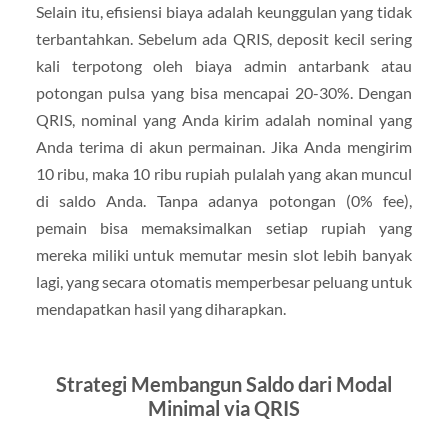
Selain itu, efisiensi biaya adalah keunggulan yang tidak
terbantahkan. Sebelum ada QRIS, deposit kecil sering
kali terpotong oleh biaya admin antarbank atau
potongan pulsa yang bisa mencapai 20-30%. Dengan
QRIS, nominal yang Anda kirim adalah nominal yang
Anda terima di akun permainan. Jika Anda mengirim
10 ribu, maka 10 ribu rupiah pulalah yang akan muncul
di saldo Anda. Tanpa adanya potongan (0% fee),
pemain bisa memaksimalkan setiap rupiah yang
mereka miliki untuk memutar mesin slot lebih banyak
lagi, yang secara otomatis memperbesar peluang untuk
mendapatkan hasil yang diharapkan.
Strategi Membangun Saldo dari Modal
Minimal via QRIS