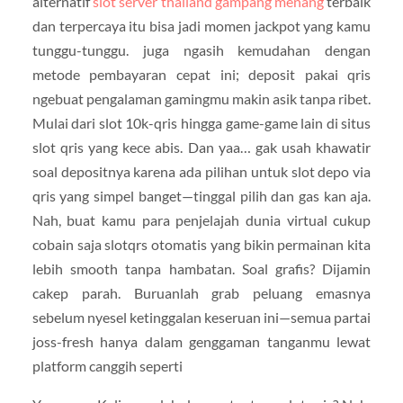
alternatif
slot server thailand gampang menang
terbaik
dan terpercaya itu bisa jadi momen jackpot yang kamu
tunggu-tunggu. juga ngasih kemudahan dengan
metode pembayaran cepat ini; deposit pakai qris
ngebuat pengalaman gamingmu makin asik tanpa ribet.
Mulai dari slot 10k-qris hingga game-game lain di situs
slot qris yang kece abis. Dan yaa… gak usah khawatir
soal depositnya karena ada pilihan untuk slot depo via
qris yang simpel banget—tinggal pilih dan gas kan aja.
Nah, buat kamu para penjelajah dunia virtual cukup
cobain saja slotqrs otomatis yang bikin permainan kita
lebih smooth tanpa hambatan. Soal grafis? Dijamin
cakep parah. Buruanlah grab peluang emasnya
sebelum nyesel ketinggalan keseruan ini—semua partai
joss-fresh hanya dalam genggaman tanganmu lewat
platform canggih seperti