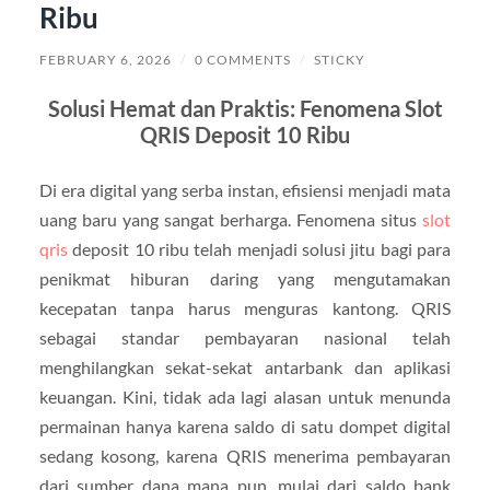
Ribu
FEBRUARY 6, 2026
/
0 COMMENTS
/
STICKY
Solusi Hemat dan Praktis: Fenomena Slot
QRIS Deposit 10 Ribu
Di era digital yang serba instan, efisiensi menjadi mata
uang baru yang sangat berharga. Fenomena situs
slot
qris
deposit 10 ribu telah menjadi solusi jitu bagi para
penikmat hiburan daring yang mengutamakan
kecepatan tanpa harus menguras kantong. QRIS
sebagai standar pembayaran nasional telah
menghilangkan sekat-sekat antarbank dan aplikasi
keuangan. Kini, tidak ada lagi alasan untuk menunda
permainan hanya karena saldo di satu dompet digital
sedang kosong, karena QRIS menerima pembayaran
dari sumber dana mana pun, mulai dari saldo bank