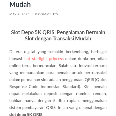
Mudah
MAY 7, 2025
/
0 COMMENTS
Slot Depo 5K QRIS: Pengalaman Bermain
Slot dengan Transaksi Mudah
Di era digital yang semakin berkembang, berbagai
inovasi
slot starlight princess
dalam dunia perjudian
online terus bermunculan. Salah satu inovasi terbaru
yang memudahkan para pemain untuk bertransaksi
dalam permainan slot adalah penggunaan QRIS (Quick
Response Code Indonesian Standard). Kini, pemain
dapat melakukan deposit dengan nominal rendah,
bahkan hanya dengan 5 ribu rupiah, menggunakan
sistem pembayaran QRIS. Inilah yang dikenal dengan
slot depo 5K QRIS
.