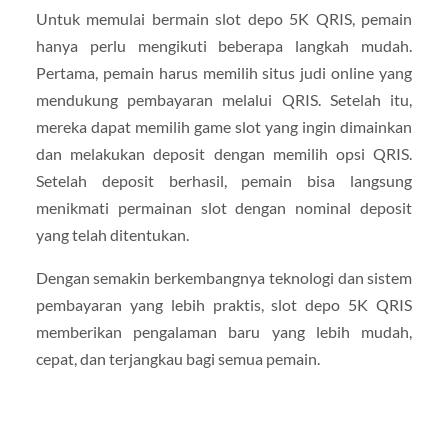
Untuk memulai bermain slot depo 5K QRIS, pemain
hanya perlu mengikuti beberapa langkah mudah.
Pertama, pemain harus memilih situs judi online yang
mendukung pembayaran melalui QRIS. Setelah itu,
mereka dapat memilih game slot yang ingin dimainkan
dan melakukan deposit dengan memilih opsi QRIS.
Setelah deposit berhasil, pemain bisa langsung
menikmati permainan slot dengan nominal deposit
yang telah ditentukan.
Dengan semakin berkembangnya teknologi dan sistem
pembayaran yang lebih praktis, slot depo 5K QRIS
memberikan pengalaman baru yang lebih mudah,
cepat, dan terjangkau bagi semua pemain.