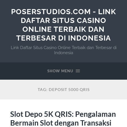
POSERSTUDIOS.COM - LINK
DAFTAR SITUS CASINO
ONLINE TERBAIK DAN
TERBESAR DI INDONESIA
Link Daftar Situs Casino Online Terbaik dan Terbesar di
Indonesia
SHOW MENU
TAG:
DEPOSIT 5000 QRIS
Slot Depo 5K QRIS: Pengalaman
Bermain Slot dengan Transaksi