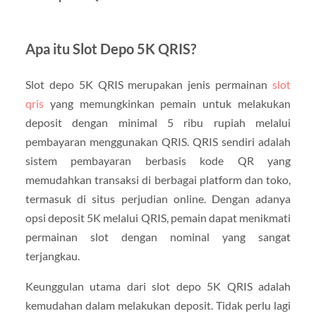
Apa itu Slot Depo 5K QRIS?
Slot depo 5K QRIS merupakan jenis permainan
slot
qris
yang memungkinkan pemain untuk melakukan
deposit dengan minimal 5 ribu rupiah melalui
pembayaran menggunakan QRIS. QRIS sendiri adalah
sistem pembayaran berbasis kode QR yang
memudahkan transaksi di berbagai platform dan toko,
termasuk di situs perjudian online. Dengan adanya
opsi deposit 5K melalui QRIS, pemain dapat menikmati
permainan slot dengan nominal yang sangat
terjangkau.
Keunggulan utama dari slot depo 5K QRIS adalah
kemudahan dalam melakukan deposit. Tidak perlu lagi