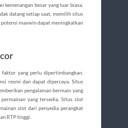
an kemenangan besar yang luar biasa.
ak datang setiap saat, memilih situs
n potensi maxwin dapat meningkatkan
acor
a faktor yang perlu dipertimbangkan.
ensi resmi dan dapat dipercaya. Situs
 memberikan pengalaman bermain yang
n permainan yang tersedia. Situs slot
rmainan slot dari penyedia perangkat
an RTP tinggi.