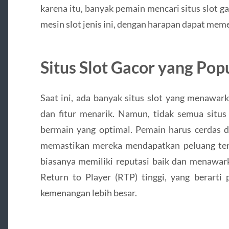
karena itu, banyak pemain mencari situs slot 
mesin slot jenis ini, dengan harapan dapat me
Situs Slot Gacor yang Pop
Saat ini, ada banyak situs slot yang menawa
dan fitur menarik. Namun, tidak semua situ
bermain yang optimal. Pemain harus cerdas d
memastikan mereka mendapatkan peluang terb
biasanya memiliki reputasi baik dan menawar
Return to Player (RTP) tinggi, yang berart
kemenangan lebih besar.