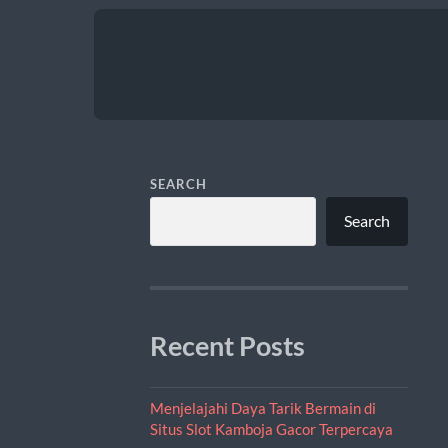
SEARCH
Search
Recent Posts
Menjelajahi Daya Tarik Bermain di
Situs Slot Kamboja Gacor Terpercaya