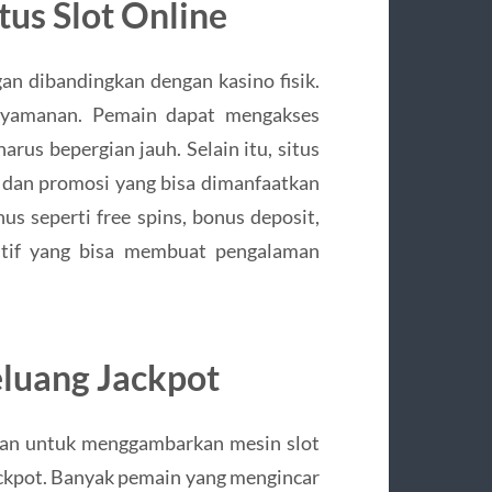
tus Slot Online
an dibandingkan dengan kasino fisik.
nyamanan. Pemain dapat mengakses
arus bepergian jauh. Selain itu, situs
 dan promosi yang bisa dimanfaatkan
 seperti free spins, bonus deposit,
ntif yang bisa membuat pengalaman
luang Jackpot
akan untuk menggambarkan mesin slot
ckpot. Banyak pemain yang mengincar