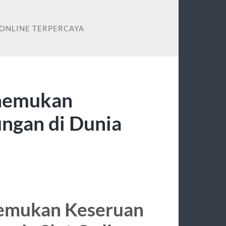
 ONLINE TERPERCAYA
enemukan
ngan di Dunia
nemukan Keseruan