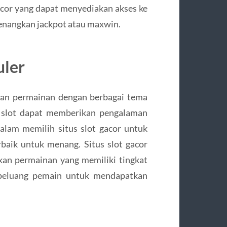
gacor yang dapat menyediakan akses ke
menangkan jackpot atau maxwin.
uler
rkan permainan dengan berbagai tema
s slot dapat memberikan pengalaman
alam memilih situs slot gacor untuk
aik untuk menang. Situs slot gacor
kan permainan yang memiliki tingkat
i peluang pemain untuk mendapatkan