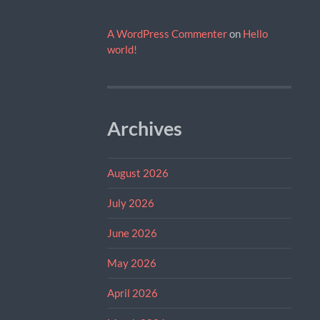
A WordPress Commenter
on
Hello
world!
Archives
August 2026
July 2026
June 2026
May 2026
April 2026