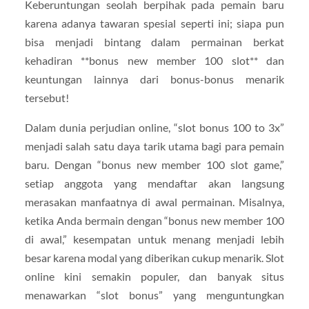
Keberuntungan seolah berpihak pada pemain baru
karena adanya tawaran spesial seperti ini; siapa pun
bisa menjadi bintang dalam permainan berkat
kehadiran **bonus new member 100 slot** dan
keuntungan lainnya dari bonus-bonus menarik
tersebut!
Dalam dunia perjudian online, “slot bonus 100 to 3x”
menjadi salah satu daya tarik utama bagi para pemain
baru. Dengan “bonus new member 100 slot game,”
setiap anggota yang mendaftar akan langsung
merasakan manfaatnya di awal permainan. Misalnya,
ketika Anda bermain dengan “bonus new member 100
di awal,” kesempatan untuk menang menjadi lebih
besar karena modal yang diberikan cukup menarik. Slot
online kini semakin populer, dan banyak situs
menawarkan “slot bonus” yang menguntungkan