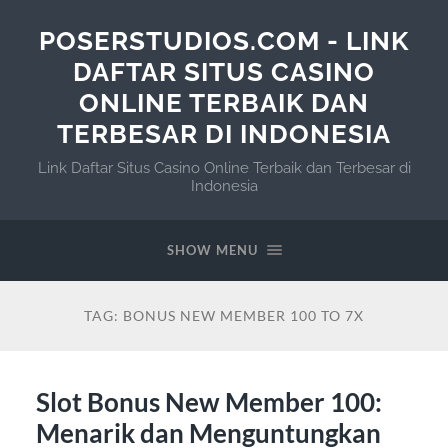
POSERSTUDIOS.COM - LINK
DAFTAR SITUS CASINO
ONLINE TERBAIK DAN
TERBESAR DI INDONESIA
Link Daftar Situs Casino Online Terbaik dan Terbesar di
Indonesia
SHOW MENU
TAG:
BONUS NEW MEMBER 100 TO 7X
Slot Bonus New Member 100:
Menarik dan Menguntungkan