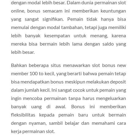
dengan modal lebih besar. Dalam dunia permainan slot
online, bonus semacam ini memberikan keuntungan
yang sangat signifikan. Pemain tidak hanya bisa
memulai dengan modal tambahan, tetapi juga memiliki
lebih banyak kesempatan untuk menang, karena
mereka bisa bermain lebih lama dengan saldo yang
lebih besar.
Bahkan beberapa situs menawarkan slot bonus new
member 100 to kecil, yang berarti bahwa pemain tetap
bisa mendapatkan bonus meskipun melakukan deposit
dalam jumlah kecil. Ini sangat cocok untuk pemain yang
ingin mencoba permainan tanpa harus mengeluarkan
banyak uang di awal. Bonus ini memberikan
fleksibilitas kepada pemain baru untuk bermain
dengan nyaman, sambil belajar dan memahami cara
kerja permainan slot.