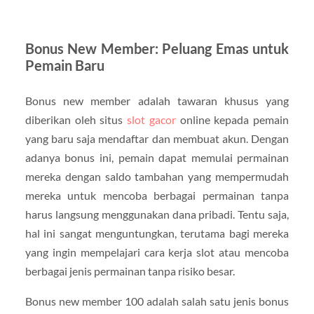
Bonus New Member: Peluang Emas untuk
Pemain Baru
Bonus new member adalah tawaran khusus yang
diberikan oleh situs
slot gacor
online kepada pemain
yang baru saja mendaftar dan membuat akun. Dengan
adanya bonus ini, pemain dapat memulai permainan
mereka dengan saldo tambahan yang mempermudah
mereka untuk mencoba berbagai permainan tanpa
harus langsung menggunakan dana pribadi. Tentu saja,
hal ini sangat menguntungkan, terutama bagi mereka
yang ingin mempelajari cara kerja slot atau mencoba
berbagai jenis permainan tanpa risiko besar.
Bonus new member 100 adalah salah satu jenis bonus