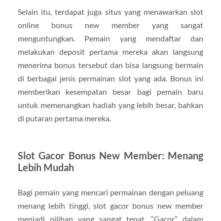
Selain itu, terdapat juga situs yang menawarkan slot
online bonus new member yang sangat
menguntungkan. Pemain yang mendaftar dan
melakukan deposit pertama mereka akan langsung
menerima bonus tersebut dan bisa langsung bermain
di berbagai jenis permainan slot yang ada. Bonus ini
memberikan kesempatan besar bagi pemain baru
untuk memenangkan hadiah yang lebih besar, bahkan
di putaran pertama mereka.
Slot Gacor Bonus New Member: Menang
Lebih Mudah
Bagi pemain yang mencari permainan dengan peluang
menang lebih tinggi, slot gacor bonus new member
menjadi pilihan yang sangat tepat. “Gacor” dalam