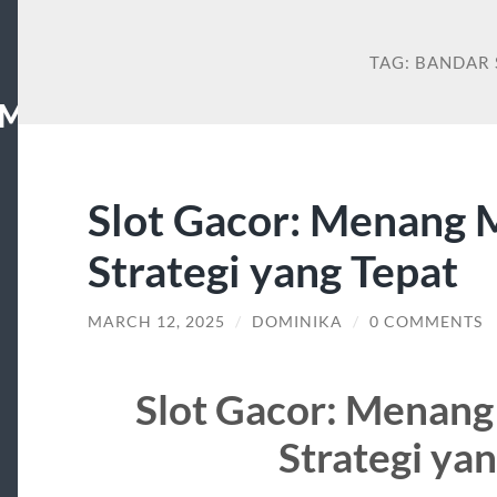
TAG:
BANDAR 
OM
Slot Gacor: Menang
Strategi yang Tepat
MARCH 12, 2025
/
DOMINIKA
/
0 COMMENTS
Slot Gacor: Menan
Strategi ya