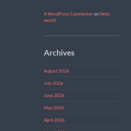
A WordPress Commenter
on
Hello
world!
Archives
August 2026
July 2026
June 2026
May 2026
April 2026