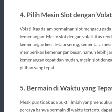
4. Pilih Mesin Slot dengan Volat
Volatilitas dalam permainan slot mengacu pad
kemenangan. Mesin slot dengan volatilitas re
kemenangan kecil tetapi sering, sementara mesin
memberikan kemenangan besar, namun lebih ja
kemenangan cepat dan mudah, mesin slot dengan
pilihan yang tepat.
5. Bermain di Waktu yang Tepa
Meskipun tidak ada bukti ilmiah yang mendukun
percaya bahwa bermain di waktu tertentu dapa