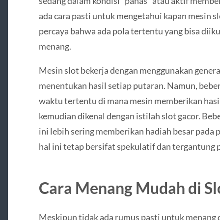
sedang dalam kondisi “panas” atau aktif memb
ada cara pasti untuk mengetahui kapan mesin sl
percaya bahwa ada pola tertentu yang bisa dii
menang.
Mesin slot bekerja dengan menggunakan genera
menentukan hasil setiap putaran. Namun, bebe
waktu tertentu di mana mesin memberikan hasi
kemudian dikenal dengan istilah slot gacor. B
ini lebih sering memberikan hadiah besar pada 
hal ini tetap bersifat spekulatif dan tergantun
Cara Menang Mudah di Sl
Meskipun tidak ada rumus pasti untuk menang di