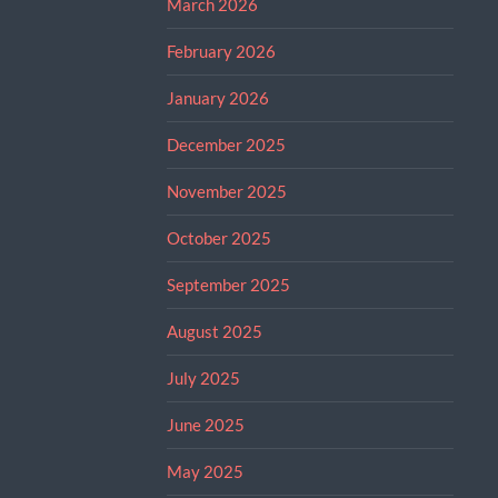
March 2026
February 2026
January 2026
December 2025
November 2025
October 2025
September 2025
August 2025
July 2025
June 2025
May 2025