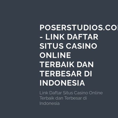
POSERSTUDIOS.C
- LINK DAFTAR
SITUS CASINO
ONLINE
TERBAIK DAN
TERBESAR DI
INDONESIA
Link Daftar Situs Casino Online
Terbaik dan Terbesar di
Indonesia