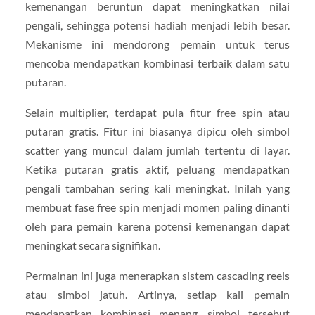
kemenangan beruntun dapat meningkatkan nilai
pengali, sehingga potensi hadiah menjadi lebih besar.
Mekanisme ini mendorong pemain untuk terus
mencoba mendapatkan kombinasi terbaik dalam satu
putaran.
Selain multiplier, terdapat pula fitur free spin atau
putaran gratis. Fitur ini biasanya dipicu oleh simbol
scatter yang muncul dalam jumlah tertentu di layar.
Ketika putaran gratis aktif, peluang mendapatkan
pengali tambahan sering kali meningkat. Inilah yang
membuat fase free spin menjadi momen paling dinanti
oleh para pemain karena potensi kemenangan dapat
meningkat secara signifikan.
Permainan ini juga menerapkan sistem cascading reels
atau simbol jatuh. Artinya, setiap kali pemain
mendapatkan kombinasi menang, simbol tersebut