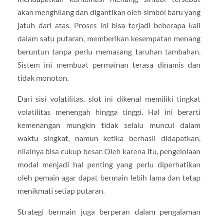
akan menghilang dan digantikan oleh simbol baru yang
jatuh dari atas. Proses ini bisa terjadi beberapa kali
dalam satu putaran, memberikan kesempatan menang
beruntun tanpa perlu memasang taruhan tambahan.
Sistem ini membuat permainan terasa dinamis dan
tidak monoton.
Dari sisi volatilitas, slot ini dikenal memiliki tingkat
volatilitas menengah hingga tinggi. Hal ini berarti
kemenangan mungkin tidak selalu muncul dalam
waktu singkat, namun ketika berhasil didapatkan,
nilainya bisa cukup besar. Oleh karena itu, pengelolaan
modal menjadi hal penting yang perlu diperhatikan
oleh pemain agar dapat bermain lebih lama dan tetap
menikmati setiap putaran.
Strategi bermain juga berperan dalam pengalaman