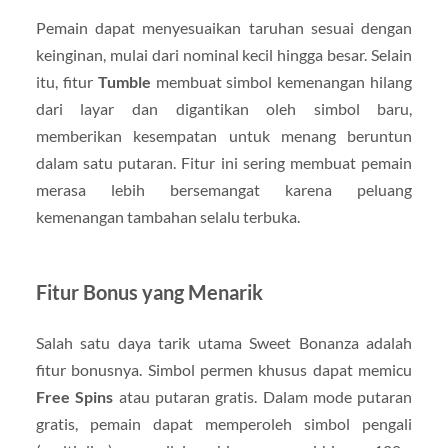
Pemain dapat menyesuaikan taruhan sesuai dengan
keinginan, mulai dari nominal kecil hingga besar. Selain
itu, fitur
Tumble
membuat simbol kemenangan hilang
dari layar dan digantikan oleh simbol baru,
memberikan kesempatan untuk menang beruntun
dalam satu putaran. Fitur ini sering membuat pemain
merasa lebih bersemangat karena peluang
kemenangan tambahan selalu terbuka.
Fitur Bonus yang Menarik
Salah satu daya tarik utama Sweet Bonanza adalah
fitur bonusnya. Simbol permen khusus dapat memicu
Free Spins
atau putaran gratis. Dalam mode putaran
gratis, pemain dapat memperoleh simbol pengali