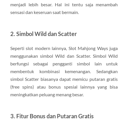
menjadi lebih besar. Hal ini tentu saja menambah
sensasi dan keseruan saat bermain.
2. Simbol Wild dan Scatter
Seperti slot modern lainnya, Slot Mahjong Ways juga
menggunakan simbol Wild dan Scatter. Simbol Wild
berfungsi sebagai pengganti simbol lain untuk
membentuk kombinasi kemenangan. Sedangkan
simbol Scatter biasanya dapat memicu putaran gratis
(free spins) atau bonus spesial lainnya yang bisa
meningkatkan peluang menang besar.
3. Fitur Bonus dan Putaran Gratis