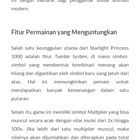
modern.
Fitur Permainan yang Menguntungkan
Salah satu keunggulan utama dari Starlight Princess
1000 adalah fitur
Tumble System
, di mana simbol-
simbol yang membentuk kombinasi menang akan
hilang dan digantikan oleh simbol baru yang jatuh dari
atas. Hal ini memungkinkan pemain untuk
mendapatkan banyak kemenangan dalam satu
putaran.
Selain itu, game ini memiliki simbol
Multiplier
yang bisa
muncul secara acak dengan nilai mulai dari 2x hingga
100x. Jika lebih dari satu multiplier muncul, maka
nilainya akan dijumlahkan dan diterapkan pada total