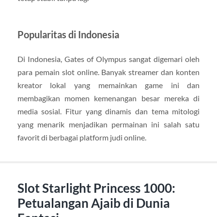
Popularitas di Indonesia
Di Indonesia, Gates of Olympus sangat digemari oleh
para pemain slot online. Banyak streamer dan konten
kreator lokal yang memainkan game ini dan
membagikan momen kemenangan besar mereka di
media sosial. Fitur yang dinamis dan tema mitologi
yang menarik menjadikan permainan ini salah satu
favorit di berbagai platform judi online.
Slot Starlight Princess 1000:
Petualangan Ajaib di Dunia