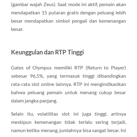
(gambar wajah Zeus). Saat mode ini aktif, pemain akan
mendapatkan 15 putaran gratis dengan peluang lebih
besar mendapatkan simbol pengali dan kemenangan
besar.
Keunggulan dan RTP Tinggi
Gates of Olympus memiliki RTP (Return to Player)
sebesar 96,5%, yang termasuk tinggi dibandingkan
rata-rata slot online lainnya. RTP ini mengindikasikan
bahwa peluang pemain untuk menang cukup besar
dalam jangka panjang.
Selain itu, volatilitas slot ini juga tinggi, artinya
meskipun kemenangan tidak terlalu sering terjadi,
namun ketika menang, jumlahnya bisa sangat besar. Ini