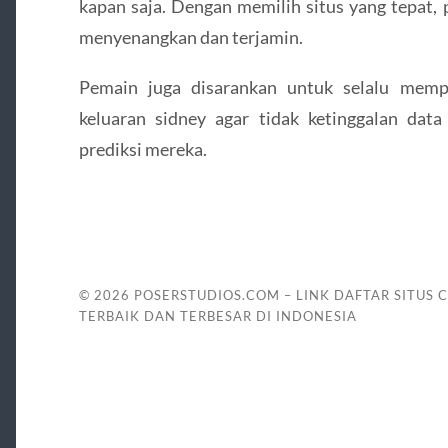
kapan saja. Dengan memilih situs yang tepat,
menyenangkan dan terjamin.
Pemain juga disarankan untuk selalu mempe
keluaran sidney agar tidak ketinggalan da
prediksi mereka.
© 2026
POSERSTUDIOS.COM – LINK DAFTAR SITUS 
TERBAIK DAN TERBESAR DI INDONESIA