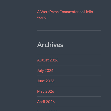
A WordPress Commenter
on
Hello
world!
Archives
August 2026
July 2026
June 2026
May 2026
April 2026