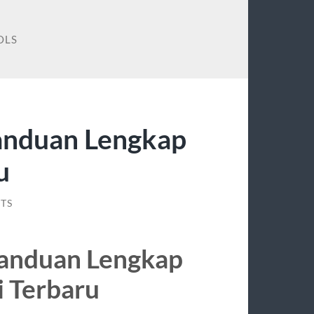
OLS
Panduan Lengkap
u
TS
 Panduan Lengkap
i Terbaru