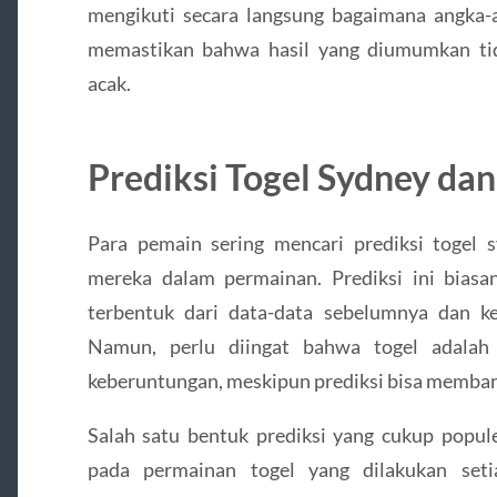
mengikuti secara langsung bagaimana angka-ang
memastikan bahwa hasil yang diumumkan ti
acak.
Prediksi Togel Sydney dan
Para pemain sering mencari prediksi togel
mereka dalam permainan. Prediksi ini biasa
terbentuk dari data-data sebelumnya dan ke
Namun, perlu diingat bahwa togel adalah
keberuntungan, meskipun prediksi bisa memb
Salah satu bentuk prediksi yang cukup popul
pada permainan togel yang dilakukan seti