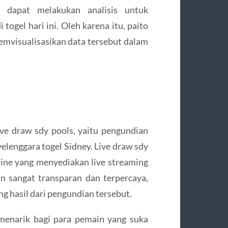
 dapat melakukan analisis untuk
togel hari ini. Oleh karena itu, paito
mvisualisasikan data tersebut dalam
ive draw sdy pools, yaitu pengundian
elenggara togel Sidney. Live draw sdy
nline yang menyediakan live streaming
n sangat transparan dan terpercaya,
g hasil dari pengundian tersebut.
menarik bagi para pemain yang suka