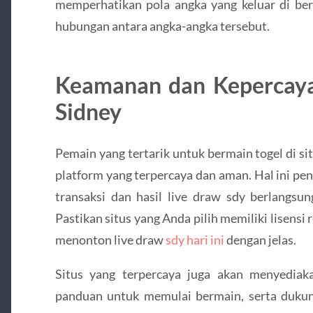
memperhatikan pola angka yang keluar di be
hubungan antara angka-angka tersebut.
Keamanan dan Kepercaya
Sidney
Pemain yang tertarik untuk bermain togel di si
platform yang terpercaya dan aman. Hal ini p
transaksi dan hasil live draw sdy berlangsun
Pastikan situs yang Anda pilih memiliki lisensi
menonton live draw
sdy hari ini
dengan jelas.
Situs yang terpercaya juga akan menyediaka
panduan untuk memulai bermain, serta duku