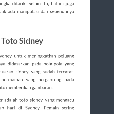
ka ditarik. Selain itu, hal ini juga
dak ada manipulasi dan sepenuhnya
 Toto Sidney
 sydney untuk meningkatkan peluang
nya didasarkan pada pola-pola yang
luaran sidney yang sudah tercatat.
 permainan yang bergantung pada
antu memberikan gambaran.
er adalah toto sidney, yang mengacu
ap hari di Sydney. Pemain sering